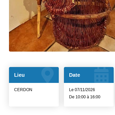
Lieu
Date
CERDON
Le 07/11/2026
De 10:00 à 16:00