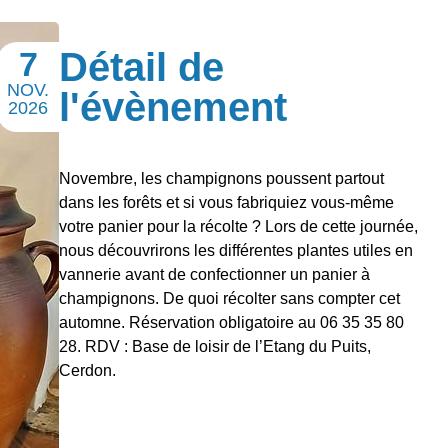
7
Détail de
NOV.
l'évènement
2026
Novembre, les champignons poussent partout
dans les forêts et si vous fabriquiez vous-même
votre panier pour la récolte ? Lors de cette journée,
nous découvrirons les différentes plantes utiles en
vannerie avant de confectionner un panier à
champignons. De quoi récolter sans compter cet
automne. Réservation obligatoire au 06 35 35 80
28. RDV : Base de loisir de l’Etang du Puits,
Cerdon.