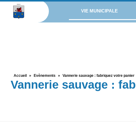
VIE MUNICIPALE
Accueil
»
Evènements
»
Vannerie sauvage : fabriquez votre panier
Vannerie sauvage : fab