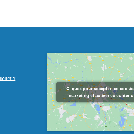
n
oiret.fr
Cliquez pour accepter les cookie
marketing et activer ce contenu