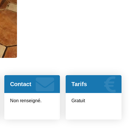
Contact
Tarifs
Non renseigné.
Gratuit