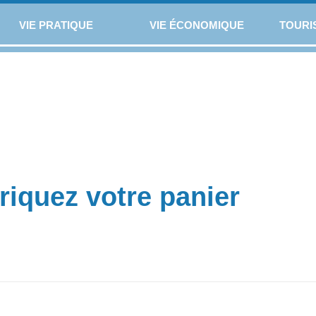
VIE PRATIQUE
VIE ÉCONOMIQUE
TOURI
riquez votre panier