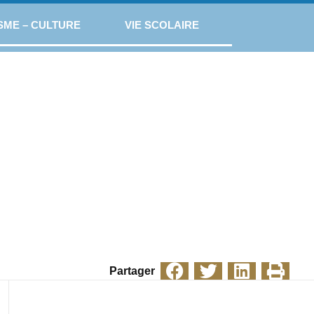
SME – CULTURE
VIE SCOLAIRE
Partager