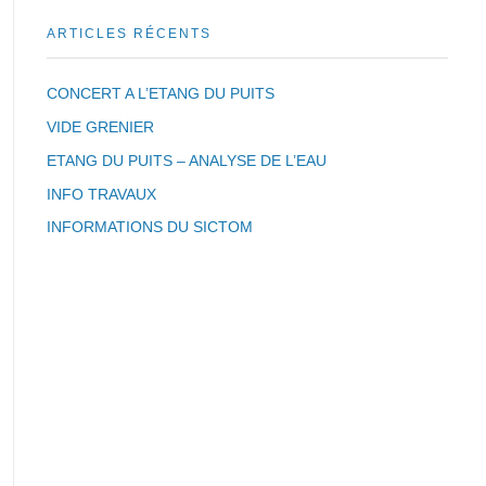
ARTICLES RÉCENTS
CONCERT A L’ETANG DU PUITS
VIDE GRENIER
ETANG DU PUITS – ANALYSE DE L’EAU
INFO TRAVAUX
INFORMATIONS DU SICTOM