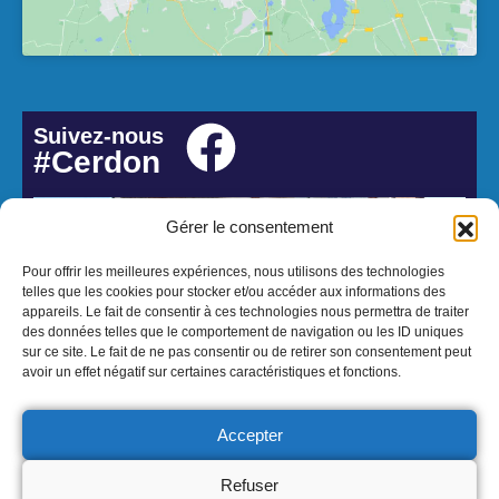
Suivez-nous
#Cerdon
Gérer le consentement
Pour offrir les meilleures expériences, nous utilisons des technologies
telles que les cookies pour stocker et/ou accéder aux informations des
appareils. Le fait de consentir à ces technologies nous permettra de traiter
des données telles que le comportement de navigation ou les ID uniques
sur ce site. Le fait de ne pas consentir ou de retirer son consentement peut
avoir un effet négatif sur certaines caractéristiques et fonctions.
© 2026 Mairie de Cerdon - Réalisation Atmedia & Partner's
Mentions Légales
Politique de confidentialité
Accepter
Refuser