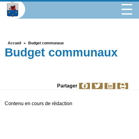
Accueil
»
Budget communaux
Budget communaux
Partager
Contenu en cours de rédaction