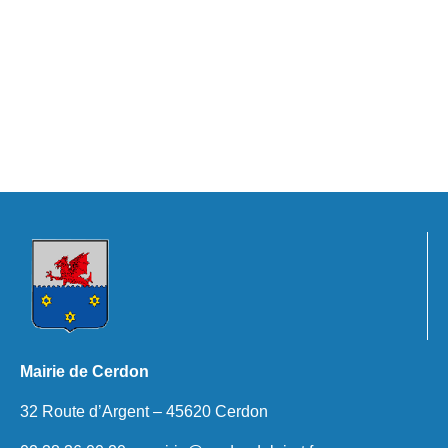
Mairie de Cerdon
32 Route d’Argent – 45620 Cerdon