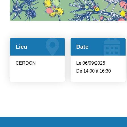
Lieu
Date
CERDON
Le 06/09/2025
De 14:00 à 16:30