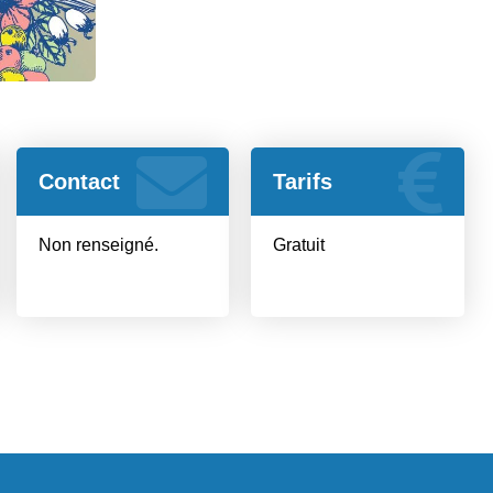
Contact
Tarifs
Non renseigné.
Gratuit