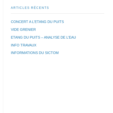
ARTICLES RÉCENTS
CONCERT A L’ETANG DU PUITS
VIDE GRENIER
ETANG DU PUITS – ANALYSE DE L’EAU
INFO TRAVAUX
INFORMATIONS DU SICTOM