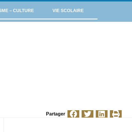
SME – CULTURE
VIE SCOLAIRE
Partager