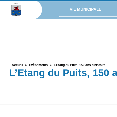
VIE MUNICIPALE
Accueil
»
Evènements
»
L’Etang du Puits, 150 ans d’histoire
L’Etang du Puits, 150 a