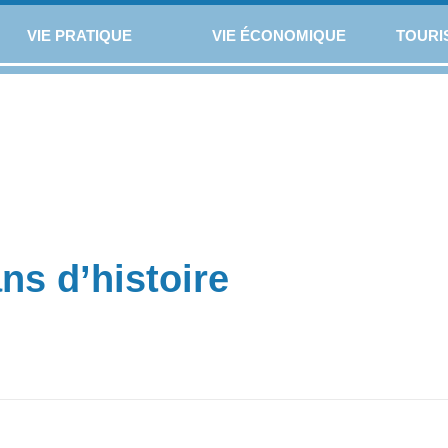
VIE PRATIQUE
VIE ÉCONOMIQUE
TOURI
ns d’histoire