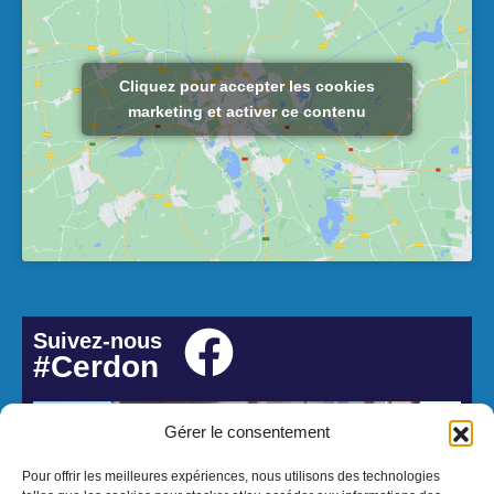
Cliquez pour accepter les cookies
marketing et activer ce contenu
Suivez-nous
#Cerdon
Gérer le consentement
Pour offrir les meilleures expériences, nous utilisons des technologies