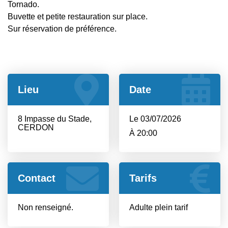
Tornado.
Buvette et petite restauration sur place.
Sur réservation de préférence.
Lieu
Date
8 Impasse du Stade,
Le 03/07/2026
CERDON
À 20:00
Contact
Tarifs
Non renseigné.
Adulte plein tarif