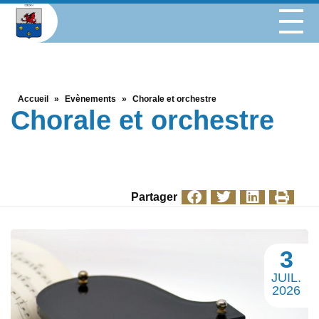
Accueil
»
Evènements
»
Chorale et orchestre
Chorale et orchestre
Partager
3
JUIL.
2026