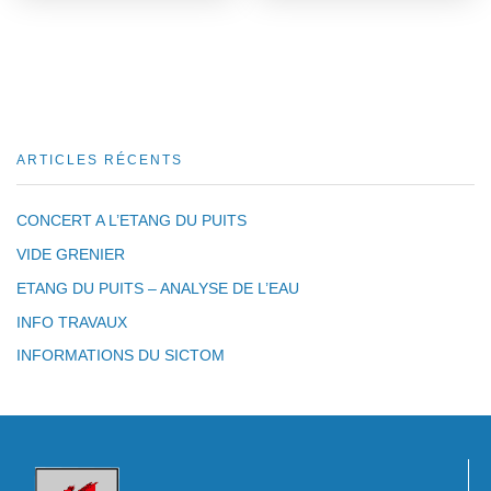
ARTICLES RÉCENTS
CONCERT A L’ETANG DU PUITS
VIDE GRENIER
ETANG DU PUITS – ANALYSE DE L’EAU
INFO TRAVAUX
INFORMATIONS DU SICTOM