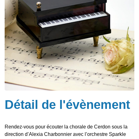
Détail de l'évènement
Rendez-vous pour écouter la chorale de Cerdon sous la
direction d’Alexia Charbonnier avec l’orchestre Sparkle