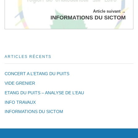
Article suivant
INFORMATIONS DU SICTOM
ARTICLES RÉCENTS
CONCERT A L’ETANG DU PUITS
VIDE GRENIER
ETANG DU PUITS – ANALYSE DE L’EAU
INFO TRAVAUX
INFORMATIONS DU SICTOM