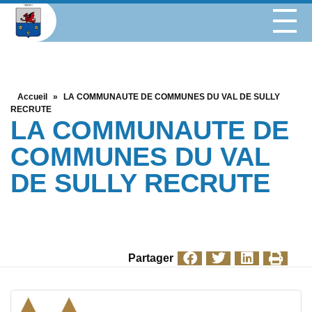
Accueil
»
LA COMMUNAUTE DE COMMUNES DU VAL DE SULLY
RECRUTE
LA COMMUNAUTE DE
COMMUNES DU VAL
DE SULLY RECRUTE
Partager