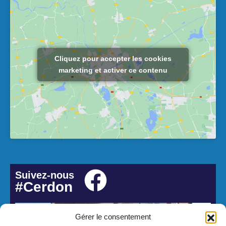
Cliquez pour accepter les cookies
marketing et activer ce contenu
Suivez-nous
#Cerdon
Gérer le consentement