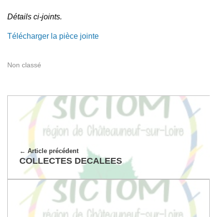
Détails ci-joints.
Télécharger la pièce jointe
Non classé
Article précédent
COLLECTES DECALEES