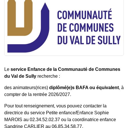
Le
service Enfance de la Communauté de Communes
du Val de Sully
recherche :
des animateurs(rices)
diplômé(e)s BAFA ou équivalent
, à
compter de la rentrée 2026/2027.
Pour tout renseignement, vous pouvez contacter la
directrice du service Petite enfance/Enfance Sophie
MAROIS au 02.34.52.02.37 ou la coordinatrice enfance
Sandrine CARLIER au 06.85.34.58.77.